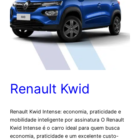
Renault Kwid
Renault Kwid Intense: economia, praticidade e
mobilidade inteligente por assinatura O Renault
Kwid Intense é o carro ideal para quem busca
economia, praticidade e um excelente custo-