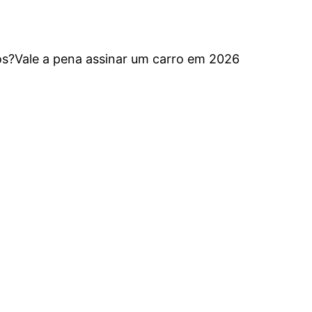
s?
Vale a pena assinar um carro em 2026