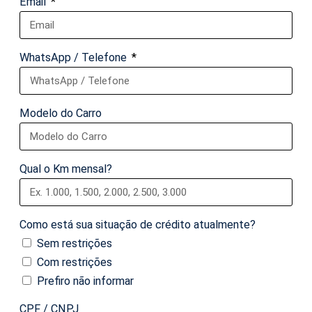
Email
WhatsApp / Telefone
Modelo do Carro
Qual o Km mensal?
Como está sua situação de crédito atualmente?
Sem restrições
Com restrições
Prefiro não informar
CPF / CNPJ