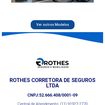
Ver outros Modelos
ROTHES CORRETORA DE SEGUROS
LTDA
CNPJ:52.666.408/0001-09
Central de Atendimento: (11) 91927-2770