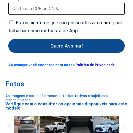
Estou ciente de que não posso utilizar o carro para
trabalhar como motorista de App
Quero Assinar!
Ao avançar você concorda com nossa
Política de Privacidade
Fotos
As imagens e cores são meramente ilustrativas e sujeitas a
disponibilidade.
Verifique com o consultor os opcionais disponíveis para este
modelo!