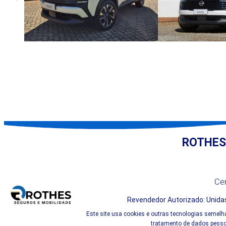
ROTHES
Cen
Revendedor Autorizado: Unidas
Este site usa cookies e outras tecnologias semelh
tratamento de dados pessoa