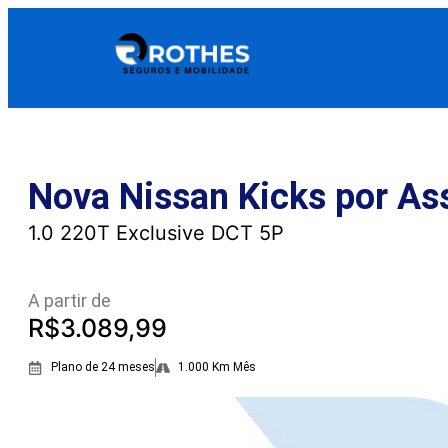
Nova Nissan Kicks por As
1.0 220T Exclusive DCT 5P
A partir de
R$3.089,99
Plano de 24 meses
1.000 Km Mês