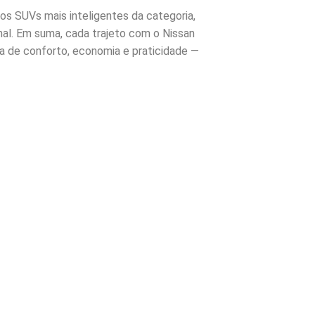
os SUVs mais inteligentes da categoria,
al. Em suma, cada trajeto com o Nissan
a de conforto, economia e praticidade —