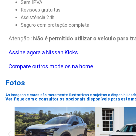
Sem IPVA
Revisões gratuitas
Assistência 24h
Seguro com proteção completa
Atenção :
Não é permitido utilizar o veículo para 
Assine agora a Nissan Kicks
Compare outros modelos na home
Fotos
As imagens e cores são meramente ilustrativas e sujeitas a disponibilidad
Verifique com o consultor os opcionais disponíveis para este m