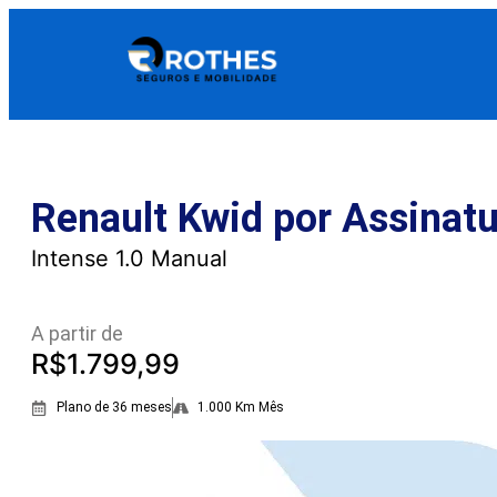
Renault Kwid por Assinatu
Intense 1.0 Manual
A partir de
R$1.799,99
Plano de 36 meses
1.000 Km Mês