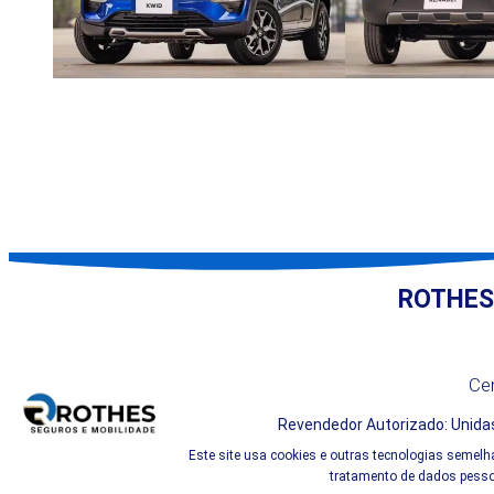
ROTHES
Cen
Revendedor Autorizado: Unidas
Este site usa cookies e outras tecnologias semelh
tratamento de dados pessoa