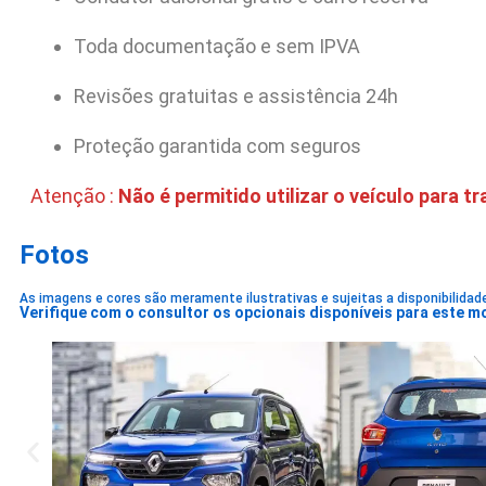
Toda documentação e sem IPVA
Revisões gratuitas e assistência 24h
Proteção garantida com seguros
Atenção :
Não é permitido utilizar o veículo para 
Fotos
As imagens e cores são meramente ilustrativas e sujeitas a disponibilidad
Verifique com o consultor os opcionais disponíveis para este m