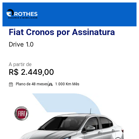
Fiat Cronos por Assinatura
Drive 1.0
A partir de
R$ 2.449,00
Plano de 48 meses
1.000 Km Mês