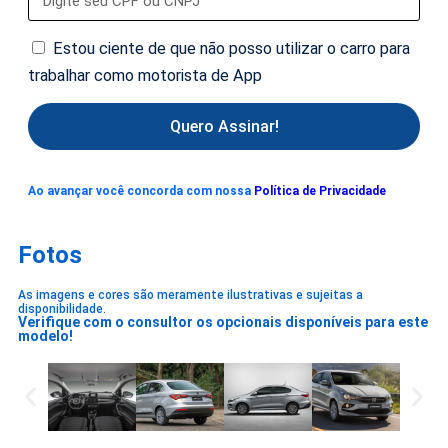
Estou ciente de que não posso utilizar o carro para
trabalhar como motorista de App
Quero Assinar!
Ao avançar você concorda com nossa
Política de Privacidade
Fotos
As imagens e cores são meramente ilustrativas e sujeitas a
disponibilidade.
Verifique com o consultor os opcionais disponíveis para este
modelo!