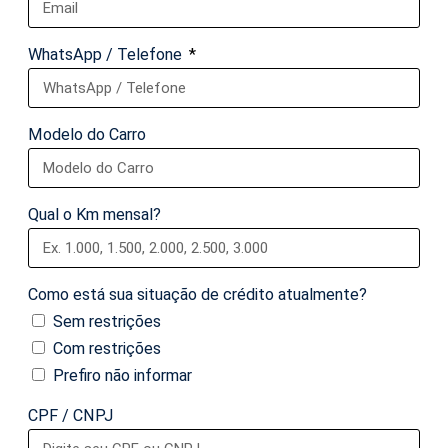
WhatsApp / Telefone
Modelo do Carro
Qual o Km mensal?
Como está sua situação de crédito atualmente?
Sem restrições
Com restrições
Prefiro não informar
CPF / CNPJ