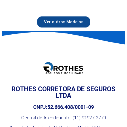
Ver outros Modelos
ROTHES CORRETORA DE SEGUROS
LTDA
CNPJ:52.666.408/0001-09
Central de Atendimento: (11) 91927-2770