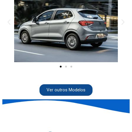
Ver outros Modelos