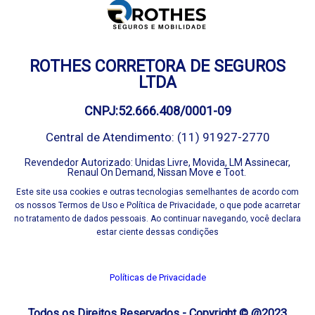
ROTHES CORRETORA DE SEGUROS
LTDA
CNPJ:52.666.408/0001-09
Central de Atendimento: (11) 91927-2770
Revendedor Autorizado: Unidas Livre, Movida, LM Assinecar,
Renaul On Demand, Nissan Move e Toot.
Este site usa cookies e outras tecnologias semelhantes de acordo com
os nossos Termos de Uso e Política de Privacidade, o que pode acarretar
no tratamento de dados pessoais. Ao continuar navegando, você declara
estar ciente dessas condições
Políticas de Privacidade
Todos os Direitos Reservados - Copyright © @2023