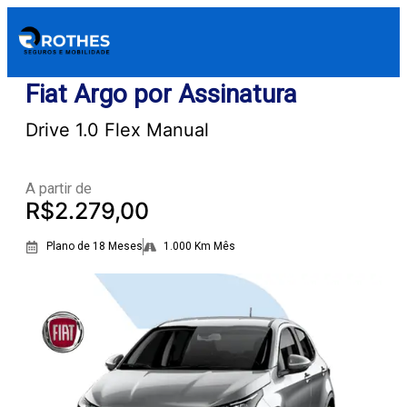
Fiat Argo por Assinatura
Drive 1.0 Flex Manual
A partir de
R$2.279,00
Plano de 18 Meses
1.000 Km Mês