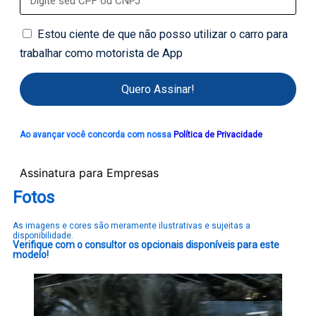
Estou ciente de que não posso utilizar o carro para
trabalhar como motorista de App
Quero Assinar!
Ao avançar você concorda com nossa
Política de Privacidade
Assinatura para Empresas
Fotos
As imagens e cores são meramente ilustrativas e sujeitas a
disponibilidade.
Verifique com o consultor os opcionais disponíveis para este
modelo!