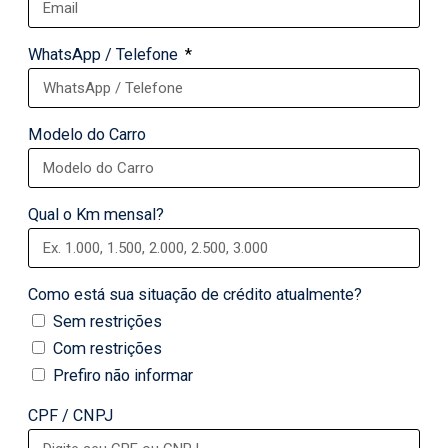
WhatsApp / Telefone
Modelo do Carro
Qual o Km mensal?
Como está sua situação de crédito atualmente?
Sem restrições
Com restrições
Prefiro não informar
CPF / CNPJ