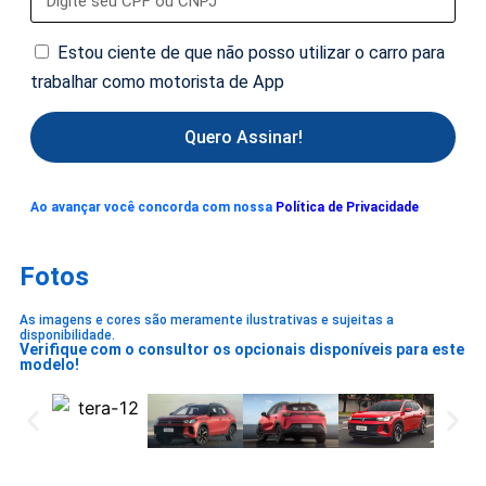
Estou ciente de que não posso utilizar o carro para
trabalhar como motorista de App
Quero Assinar!
Ao avançar você concorda com nossa
Política de Privacidade
Fotos
As imagens e cores são meramente ilustrativas e sujeitas a
disponibilidade.
Verifique com o consultor os opcionais disponíveis para este
modelo!