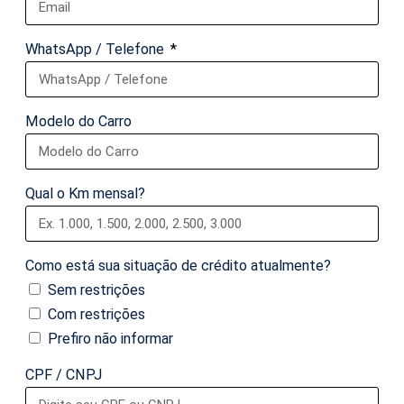
WhatsApp / Telefone
Modelo do Carro
Qual o Km mensal?
Como está sua situação de crédito atualmente?
Sem restrições
Com restrições
Prefiro não informar
CPF / CNPJ