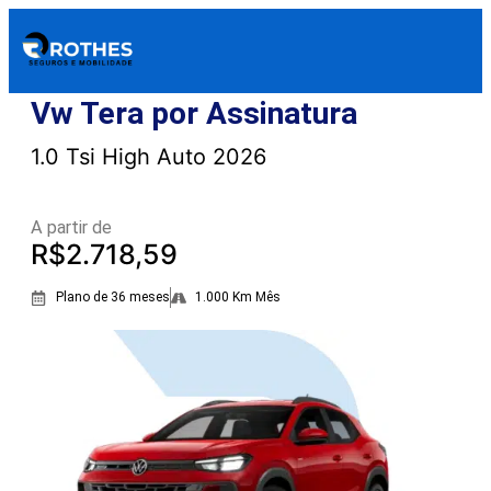
Vw Tera por Assinatura
1.0 Tsi High Auto 2026
A partir de
R$2.718,59
Plano de 36 meses
1.000 Km Mês