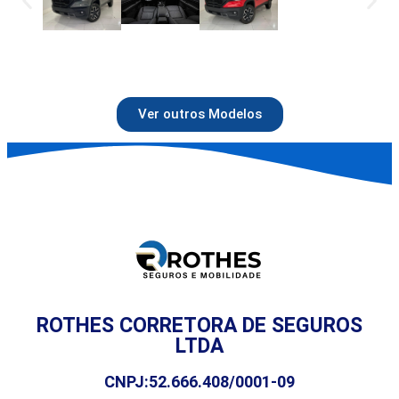
Ver outros Modelos
ROTHES CORRETORA DE SEGUROS
LTDA
CNPJ:52.666.408/0001-09