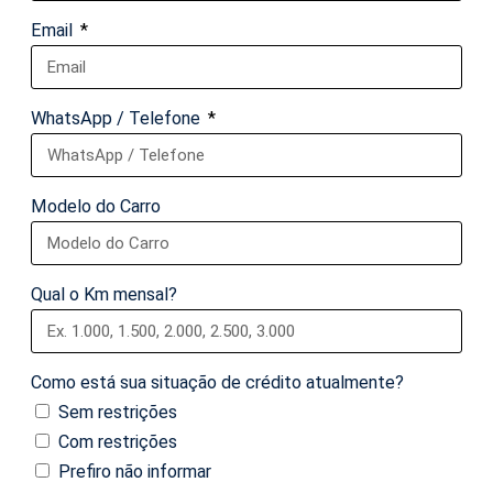
Email
WhatsApp / Telefone
Modelo do Carro
Qual o Km mensal?
Como está sua situação de crédito atualmente?
Sem restrições
Com restrições
Prefiro não informar