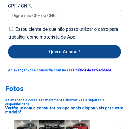
CPF / CNPJ
Estou ciente de que não posso utilizar o carro para
trabalhar como motorista de App
Quero Assinar!
Ao avançar você concorda com nossa
Política de Privacidade
Fotos
As imagens e cores são meramente ilustrativas e sujeitas a
disponibilidade.
Verifique com o consultor os opcionais disponíveis para este
modelo!