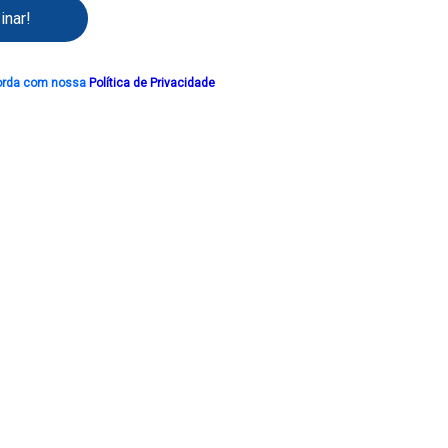
inar!
orda com nossa
Política de Privacidade