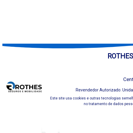
ROTHES
Cent
Revendedor Autorizado: Unidas
Este site usa cookies e outras tecnologias semel
no tratamento de dados pesso