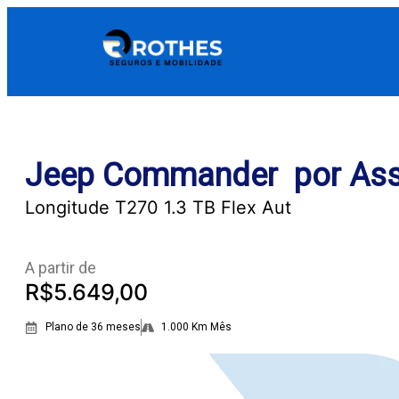
Jeep Commander por Ass
Longitude T270 1.3 TB Flex Aut
A partir de
R$5.649,00
Plano de 36 meses
1.000 Km Mês