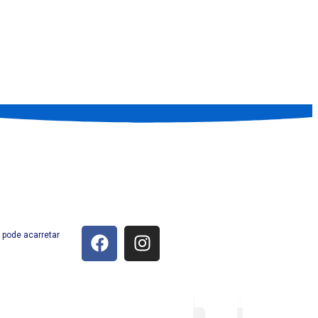
 pode acarretar